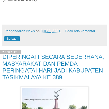
Pangandaran News
on
Juli 29, 2021
Tidak ada komentar:
Berbagi
26/07/21
DIPERINGATI SECARA SEDERHANA,
MASYARAKAT DAN PEMDA
PERINGATAI HARI JADI KABUPATEN
TASIKMALAYA KE 389