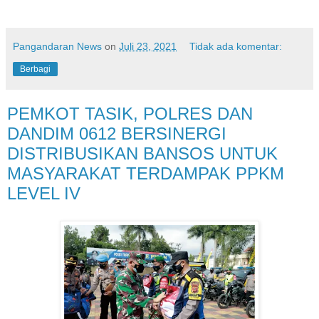
Pangandaran News
on
Juli 23, 2021
Tidak ada komentar:
Berbagi
PEMKOT TASIK, POLRES DAN
DANDIM 0612 BERSINERGI
DISTRIBUSIKAN BANSOS UNTUK
MASYARAKAT TERDAMPAK PPKM
LEVEL IV