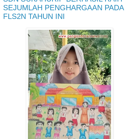
SEJUMLAH PENGHARGAAN PADA
FLS2N TAHUN INI