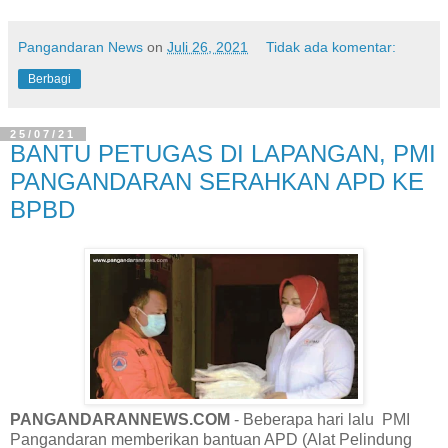
Pangandaran News
on
Juli 26, 2021
Tidak ada komentar:
Berbagi
25/07/21
BANTU PETUGAS DI LAPANGAN, PMI
PANGANDARAN SERAHKAN APD KE
BPBD
PANGANDARANNEWS.COM
- Beberapa hari lalu PMI
Pangandaran memberikan bantuan APD (Alat Pelindung