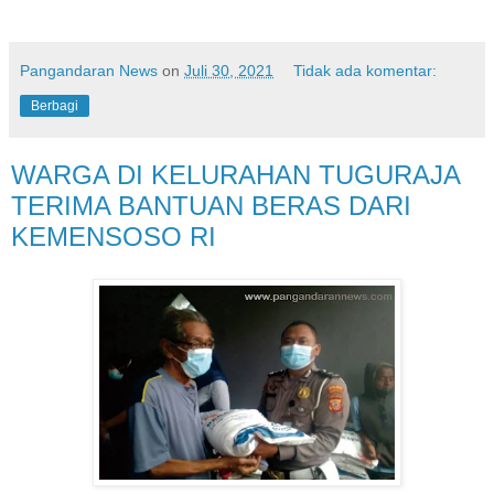
Pangandaran News
on
Juli 30, 2021
Tidak ada komentar:
Berbagi
WARGA DI KELURAHAN TUGURAJA
TERIMA BANTUAN BERAS DARI
KEMENSOSO RI