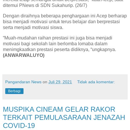
ditemui PNews di SDN Sukahurip. (26/7)
Dengan diraihnya beberapa penghargaan ini Acep berharap
bisa menjadi motivasi untuk terus belajar dan berprestasi
serta menjadi motivasi siswa.
“Muah-mudahan raihan prestasi ini juga bisa menjadi
motivasi bagi sekolah lain berlomba lomaba dalam
menimgkaatkan prestasi peserta didiknya, “ungkapnya.
(ANWARWALUYO)
Pangandaran News
on
Juli 29, 2021
Tidak ada komentar:
Berbagi
MUSPIKA CINEAM GELAR RAKOR
TERKAIT PEMULASARAAN JENAZAH
COVID-19