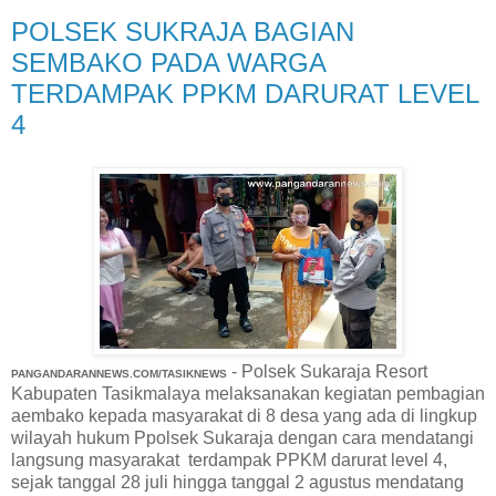
POLSEK SUKRAJA BAGIAN
SEMBAKO PADA WARGA
TERDAMPAK PPKM DARURAT LEVEL
4
- Polsek Sukaraja Resort
PANGANDARANNEWS.COM/TASIKNEWS
Kabupaten Tasikmalaya melaksanakan kegiatan pembagian
aembako kepada masyarakat di 8 desa yang ada di lingkup
wilayah hukum Ppolsek Sukaraja dengan cara mendatangi
langsung masyarakat terdampak PPKM darurat level 4,
sejak tanggal 28 juli hingga tanggal 2 agustus mendatang