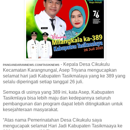
- Kepala Desa Cikukulu
PANGANDARANNEWS.COM/TASIKNEWS
Kecamatan Karangnungal, Asep Triyana mengucapkan
selamat hari jadi Kabupaten Tasikmalaya yang ke 389 yang
selalu diperingati setiap tanggal 26 juli.
Semoga di usinya yang 389 ini, kata Asep, Kabupaten
Tasikmlaya bisa lebih maju dan kedepannya seluruh
pembangunan dan program dapat lebih ditingkatkan untuk
kesejahteraan masyarakat.
“Atas nama Pemerinatahan Desa Cikukulu saya
mengucapak selamat Hari Jadi Kabupaten Tasikmaaya ke