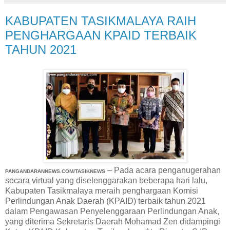
KABUPATEN TASIKMALAYA RAIH
PENGHARGAAN KPAID TERBAIK
TAHUN 2021
– Pada acara penganugerahan
PANGANDARANNEWS.COM/TASIKNEWS
secara virtual yang diselenggarakan beberapa hari lalu,
Kabupaten Tasikmalaya meraih penghargaan Komisi
Perlindungan Anak Daerah (KPAID) terbaik tahun 2021
dalam Pengawasan Penyelenggaraan Perlindungan Anak,
yang diterima Sekretaris Daerah Mohamad Zen didampingi