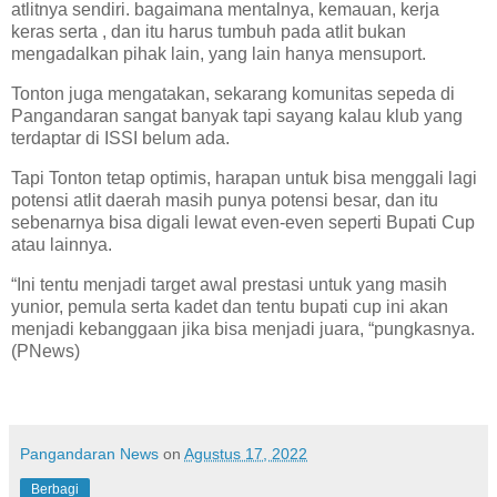
atlitnya sendiri. bagaimana mentalnya, kemauan, kerja
keras serta , dan itu harus tumbuh pada atlit bukan
mengadalkan pihak lain, yang lain hanya mensuport.
Tonton juga mengatakan, sekarang komunitas sepeda di
Pangandaran sangat banyak tapi sayang kalau klub yang
terdaptar di ISSI belum ada.
Tapi Tonton tetap optimis, harapan untuk bisa menggali lagi
potensi atlit daerah masih punya potensi besar, dan itu
sebenarnya bisa digali lewat even-even seperti Bupati Cup
atau lainnya.
“Ini tentu menjadi target awal prestasi untuk yang masih
yunior, pemula serta kadet dan tentu bupati cup ini akan
menjadi kebanggaan jika bisa menjadi juara, “pungkasnya.
(PNews)
Pangandaran News
on
Agustus 17, 2022
Berbagi