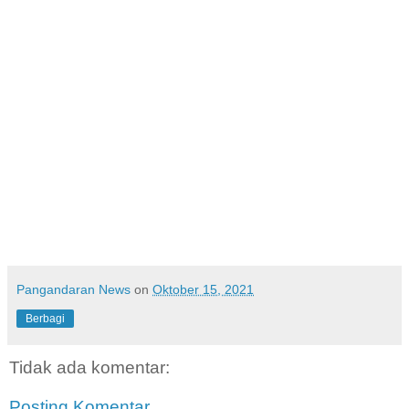
Pangandaran News
on
Oktober 15, 2021
Berbagi
Tidak ada komentar:
Posting Komentar