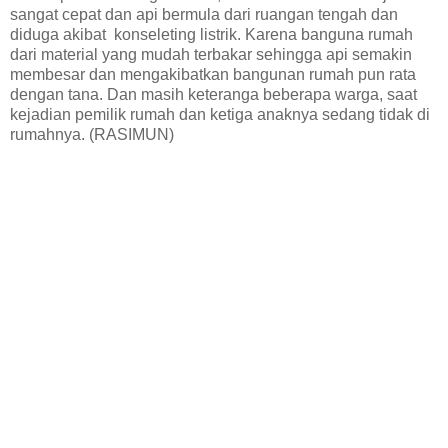
sangat cepat dan api bermula dari ruangan tengah dan
diduga akibat konseleting listrik. Karena banguna rumah
dari material yang mudah terbakar sehingga api semakin
membesar dan mengakibatkan bangunan rumah pun rata
dengan tana. Dan masih keteranga beberapa warga, saat
kejadian pemilik rumah dan ketiga anaknya sedang tidak di
rumahnya. (RASIMUN)