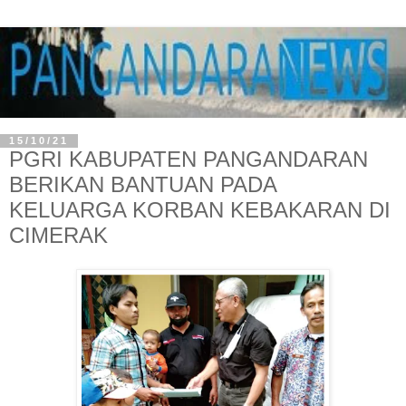
15/10/21
PGRI KABUPATEN PANGANDARAN
BERIKAN BANTUAN PADA
KELUARGA KORBAN KEBAKARAN DI
CIMERAK