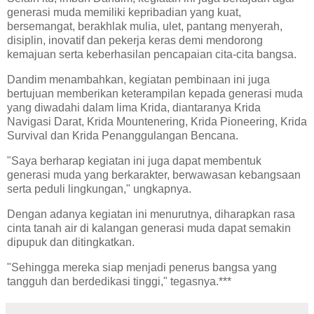
generasi muda memiliki kepribadian yang kuat,
bersemangat, berakhlak mulia, ulet, pantang menyerah,
disiplin, inovatif dan pekerja keras demi mendorong
kemajuan serta keberhasilan pencapaian cita-cita bangsa.
Dandim menambahkan, kegiatan pembinaan ini juga
bertujuan memberikan keterampilan kepada generasi muda
yang diwadahi dalam lima Krida, diantaranya Krida
Navigasi Darat, Krida Mountenering, Krida Pioneering, Krida
Survival dan Krida Penanggulangan Bencana.
"Saya berharap kegiatan ini juga dapat membentuk
generasi muda yang berkarakter, berwawasan kebangsaan
serta peduli lingkungan," ungkapnya.
Dengan adanya kegiatan ini menurutnya, diharapkan rasa
cinta tanah air di kalangan generasi muda dapat semakin
dipupuk dan ditingkatkan.
"Sehingga mereka siap menjadi penerus bangsa yang
tangguh dan berdedikasi tinggi," tegasnya.***