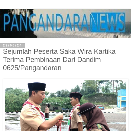
29/06/24
Sejumlah Peserta Saka Wira Kartika
Terima Pembinaan Dari Dandim
0625/Pangandaran