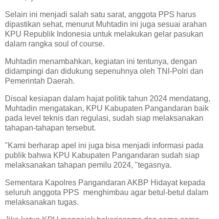
Selain ini menjadi salah satu sarat, anggota PPS harus
dipastikan sehat, menurut Muhtadin ini juga sesuai arahan
KPU Republik Indonesia untuk melakukan gelar pasukan
dalam rangka soul of course.
Muhtadin menambahkan, kegiatan ini tentunya, dengan
didampingi dan didukung sepenuhnya oleh TNI-Polri dan
Pemerintah Daerah.
Disoal kesiapan dalam hajat politik tahun 2024 mendatang,
Muhtadin mengatakan, KPU Kabupaten Pangandaran baik
pada level teknis dan regulasi, sudah siap melaksanakan
tahapan-tahapan tersebut.
"Kami berharap apel ini juga bisa menjadi informasi pada
publik bahwa KPU Kabupaten Pangandaran sudah siap
melaksanakan tahapan pemilu 2024, "tegasnya.
Sementara Kapolres Pangandaran AKBP Hidayat kepada
seluruh anggota PPS menghimbau agar betul-betul dalam
melaksanakan tugas.