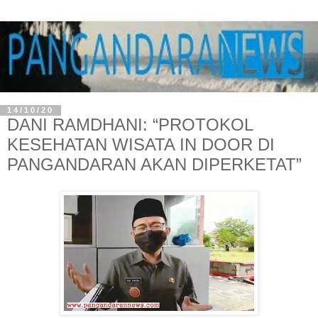
14/10/20
DANI RAMDHANI: “PROTOKOL
KESEHATAN WISATA IN DOOR DI
PANGANDARAN AKAN DIPERKETAT”