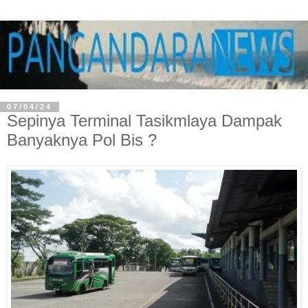
07/04/24
Sepinya Terminal Tasikmlaya Dampak
Banyaknya Pol Bis ?