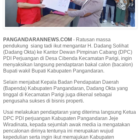
PANGANDARANNEWS.COM
- Ratusan massa
pendukung siang tadi ikut mengantar H. Dadang Solihat
(Dadang Okta) ke Kantor Dewan Pimpinan Cabang (DPC)
PDI Perjuangan di Desa Cibenda Kecamatan Parigi, ingin
menyaksikan langsung pendaptaran bakal calon (bacalon)
Bupati wakil Bupati Kabupaten Pangandaran.
Selain menjabat Kepala Badan Pendapatan Daerah
(Bapenda) Kabupaten Pangandaran, Dadang Okta yang
tinggal di Kecamatan Parigi juga dikenal sebagai
pengusaha sukses di bisnis properti.
Usai melakukan pendaptaran yang diterima langsung Ketua
DPC PDI perjuangan Kabupaten Pangandaran Jeje
Wiradinata, kepada sejumlah awak media ia mengatakan
pencalonan dirinya tentunya ini merupakan wujud
kepedulian serta ingin ikut memajukan Kabupaten