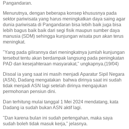
Pangandaran.
Menurutnya, dengan beberapa konsep khususnya pada
sektor pariwisata yang harus meningkatkan daya saing agar
dunia pariwisata di Pangandaran bisa lebih baik juga bisa
lebih bagus baik baik dari segi fisik maupun sumber daya
manusia (SDM) sehingga kunjungan wisata pun akan terus
meningkat.
"Yang pada gilirannya dari meningkatnya jumlah kunjungan
tersebut tentu akan berdampak langsung pada peningkatan
PAD dan kesejahteraan masyarakat," ungkapnya.(19/04)
Disoal ia yang saat ini masih menjadi Aparatur Sipil Negara
(ASN), Dadang mengatakan bahwa dirinya saat ini sudah
tidak menjadi ASN lagi setelah dirinya mengajukan
permohonan pensiun dini.
Dan terhitung mulai tanggal 1 Mei 2024 mendatang, kata
Dadang ia sudah bukan ASN aktif lagi.
"Dan karena bulan ini sudah pertengahan, maka saya
sudah boleh tidak masuk kerja," jelasnya.