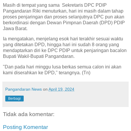
Masih di tempat yang sama Sekretaris DPC PDIP
Pangandaran Riki menuturkan, hari ini masih dalam tahap
proses penjaringan dan proses selanjutnya DPC pun akan
berkordinasi dengan Dewan Pimpnan Daerah (DPD) PDIP
Jawa Barat.
Ia mengatakan, menjelang esok hari terakhir sesuai waktu
yang ditetakan DPD, hingga hari ini sudah 8 orang yang
mendaptarkan diri ke DPC PDIP untuk penjaringan bacalon
Bupati Wakil-Bupati Pangandaran.
"Dan pada hari minggu lusa berkas semua calon ini akan
kami diserahkan ke DPD," terangnya. (Tn)
Pangandaran News
on
April 19, 2024
Berbagi
Tidak ada komentar:
Posting Komentar