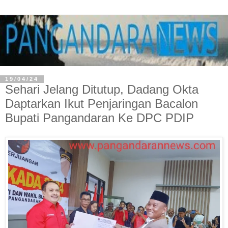
19/04/24
Sehari Jelang Ditutup, Dadang Okta
Daptarkan Ikut Penjaringan Bacalon
Bupati Pangandaran Ke DPC PDIP