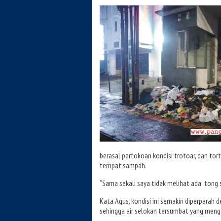
berasal pertokoan kondisi trotoar, dan tort
tempat sampah.
“Sama sekali saya tidak melihat ada tong 
Kata Agus, kondisi ini semakin diperparah
sehingga air selokan tersumbat yang meng