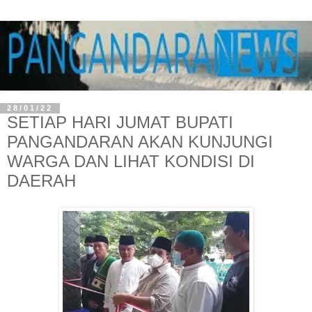
28/01/22
SETIAP HARI JUMAT BUPATI
PANGANDARAN AKAN KUNJUNGI
WARGA DAN LIHAT KONDISI DI
DAERAH