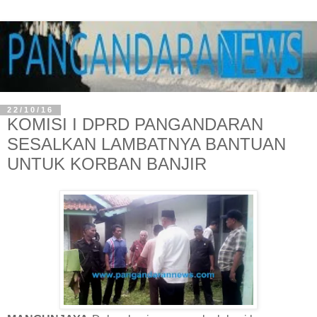
22/10/16
KOMISI I DPRD PANGANDARAN
SESALKAN LAMBATNYA BANTUAN
UNTUK KORBAN BANJIR