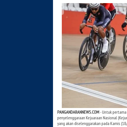
PANGANDARANNEWS.COM
- Untuk pertama 
penyelenggaraan Kejuaraan Nasional (Kejurn
yang akan diselenggarakan pada Kamis (18