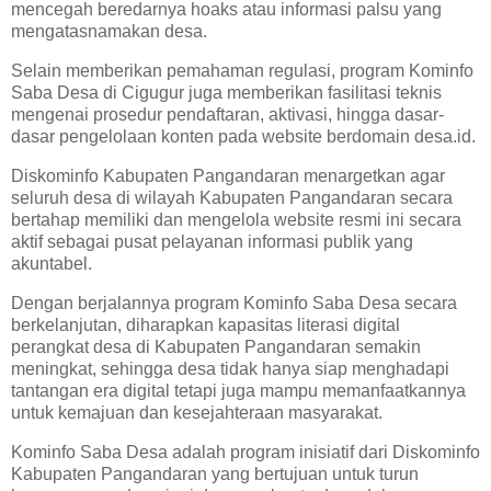
mencegah beredarnya hoaks atau informasi palsu yang
mengatasnamakan desa.
Selain memberikan pemahaman regulasi, program Kominfo
Saba Desa di Cigugur juga memberikan fasilitasi teknis
mengenai prosedur pendaftaran, aktivasi, hingga dasar-
dasar pengelolaan konten pada website berdomain desa.id.
Diskominfo Kabupaten Pangandaran menargetkan agar
seluruh desa di wilayah Kabupaten Pangandaran secara
bertahap memiliki dan mengelola website resmi ini secara
aktif sebagai pusat pelayanan informasi publik yang
akuntabel.
Dengan berjalannya program Kominfo Saba Desa secara
berkelanjutan, diharapkan kapasitas literasi digital
perangkat desa di Kabupaten Pangandaran semakin
meningkat, sehingga desa tidak hanya siap menghadapi
tantangan era digital tetapi juga mampu memanfaatkannya
untuk kemajuan dan kesejahteraan masyarakat.
Kominfo Saba Desa adalah program inisiatif dari Diskominfo
Kabupaten Pangandaran yang bertujuan untuk turun