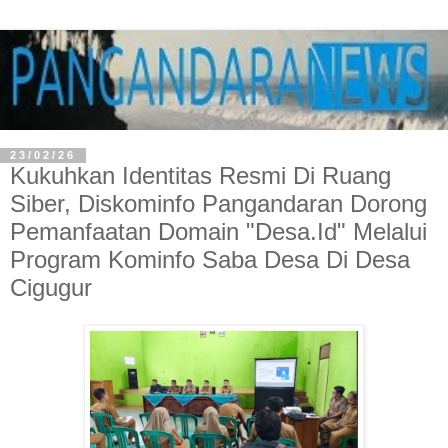
23/02/26
Kukuhkan Identitas Resmi Di Ruang
Siber, Diskominfo Pangandaran Dorong
Pemanfaatan Domain "Desa.Id" Melalui
Program Kominfo Saba Desa Di Desa
Cigugur