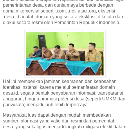
pemerintahan desa, dan dunia maya berbeda dengan
domain komersial seperti .com, .net, atau .org, ekstensi
.desa.id adalah domain yang secara eksklusif dikelola dan
diakui secara resmi oleh Pemerintah Republik Indonesia.
Hal ini memberikan jaminan keamanan dan keabsahan
identitas instansi, karena melalui pemanfaatan domain
desa.id, segala bentuk penyebaran informasi, transparansi
anggaran, hingga promosi potensi desa (seperti UMKM dan
pariwisata) menjadi jauh lebih terpercaya.
Masyarakat luas dapat dengan mudah membedakan
sumber informasi yang valid dan resmi dari pemerintah
desa, yang sekaligus menjadi langkah mitigasi efektif dalam