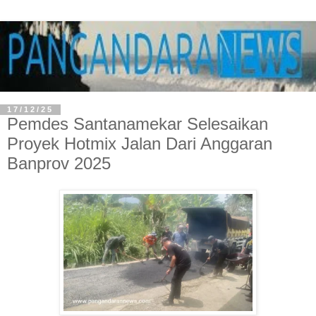
17/12/25
Pemdes Santanamekar Selesaikan
Proyek Hotmix Jalan Dari Anggaran
Banprov 2025