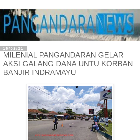
15/02/21
MILENIAL PANGANDARAN GELAR
AKSI GALANG DANA UNTU KORBAN
BANJIR INDRAMAYU