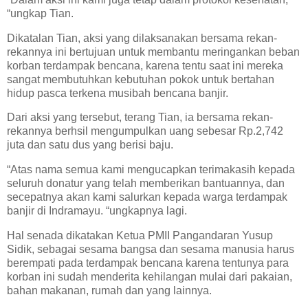
“ungkap Tian.
Dikatalan Tian, aksi yang dilaksanakan bersama rekan-
rekannya ini bertujuan untuk membantu meringankan beban
korban terdampak bencana, karena tentu saat ini mereka
sangat membutuhkan kebutuhan pokok untuk bertahan
hidup pasca terkena musibah bencana banjir.
Dari aksi yang tersebut, terang Tian, ia bersama rekan-
rekannya berhsil mengumpulkan uang sebesar Rp.2,742
juta dan satu dus yang berisi baju.
“Atas nama semua kami mengucapkan terimakasih kepada
seluruh donatur yang telah memberikan bantuannya, dan
secepatnya akan kami salurkan kepada warga terdampak
banjir di Indramayu. “ungkapnya lagi.
Hal senada dikatakan Ketua PMII Pangandaran Yusup
Sidik, sebagai sesama bangsa dan sesama manusia harus
berempati pada terdampak bencana karena tentunya para
korban ini sudah menderita kehilangan mulai dari pakaian,
bahan makanan, rumah dan yang lainnya.