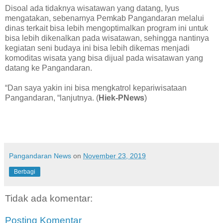
Disoal ada tidaknya wisatawan yang datang, Iyus
mengatakan, sebenarnya Pemkab Pangandaran melalui
dinas terkait bisa lebih mengoptimalkan program ini untuk
bisa lebih dikenalkan pada wisatawan, sehingga nantinya
kegiatan seni budaya ini bisa lebih dikemas menjadi
komoditas wisata yang bisa dijual pada wisatawan yang
datang ke Pangandaran.
“Dan saya yakin ini bisa mengkatrol kepariwisataan
Pangandaran, “lanjutnya. (
Hiek-PNews
)
Pangandaran News
on
November 23, 2019
Berbagi
Tidak ada komentar:
Posting Komentar