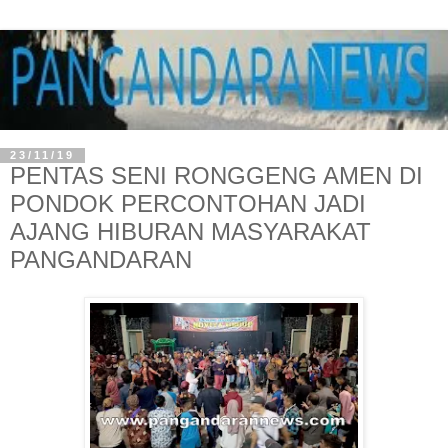
23/11/19
PENTAS SENI RONGGENG AMEN DI
PONDOK PERCONTOHAN JADI
AJANG HIBURAN MASYARAKAT
PANGANDARAN