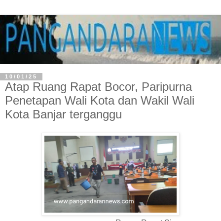
10/01/25
Atap Ruang Rapat Bocor, Paripurna
Penetapan Wali Kota dan Wakil Wali
Kota Banjar terganggu